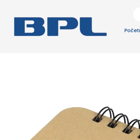
Počet