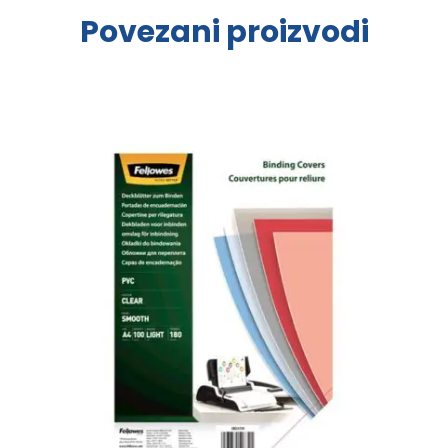
Povezani proizvodi