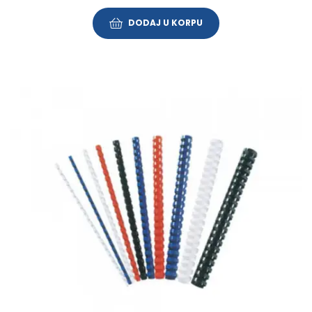
DODAJ U KORPU