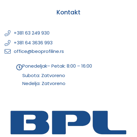
Kontakt
+381 63 249 930
+381 64 3636 993
office@beoprofiline.rs
Ponedeljak– Petak: 8:00 – 16:00
Subota: Zatvoreno
Nedelja: Zatvoreno