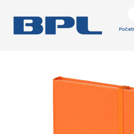
Počet