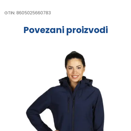
GTIN:
8605025660783
Povezani proizvodi