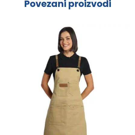
Povezani proizvodi