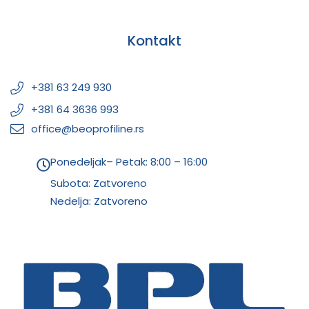
Kontakt
+381 63 249 930
+381 64 3636 993
office@beoprofiline.rs
Ponedeljak– Petak: 8:00 – 16:00
Subota: Zatvoreno
Nedelja: Zatvoreno