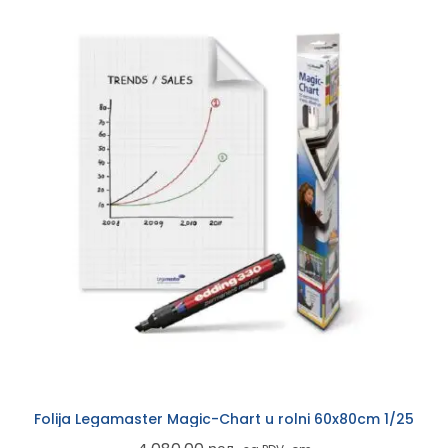
Folija Legamaster Magic-Chart u rolni 60x80cm 1/25