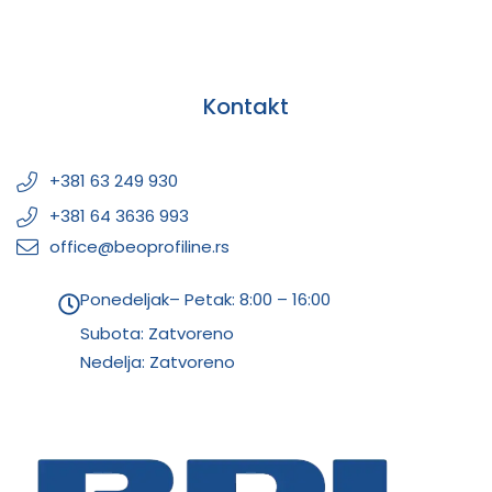
Kontakt
+381 63 249 930
+381 64 3636 993
office@beoprofiline.rs
Ponedeljak– Petak: 8:00 – 16:00
Subota: Zatvoreno
Nedelja: Zatvoreno