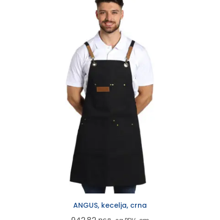
ANGUS, kecelja, crna