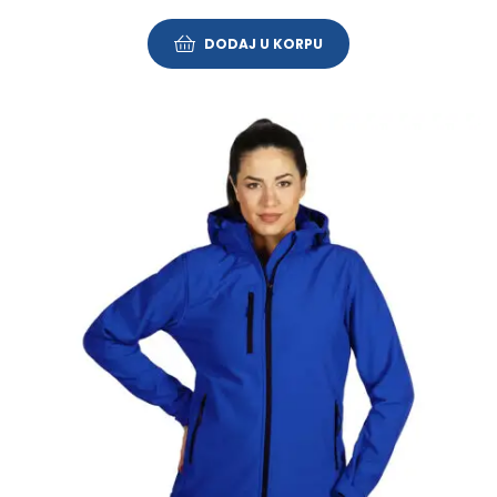
DODAJ U KORPU