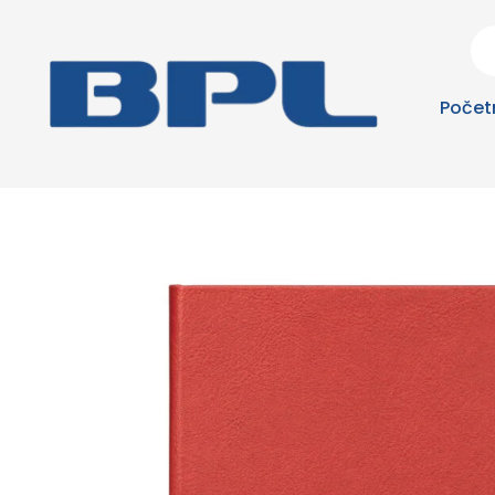
Počet